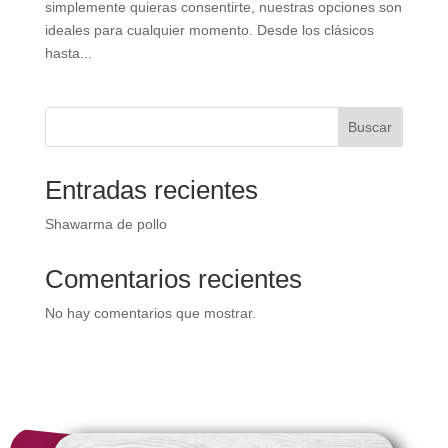
simplemente quieras consentirte, nuestras opciones son
ideales para cualquier momento. Desde los clásicos
hasta...
Buscar
Entradas recientes
Shawarma de pollo
Comentarios recientes
No hay comentarios que mostrar.