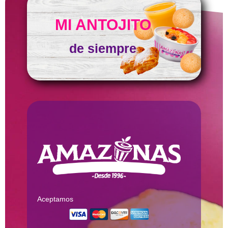
MI ANTOJITO
de siempre
Aceptamos