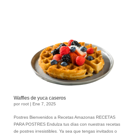
Waffles de yuca caseros
por
root
|
Ene 7, 2025
Postres Bienvenidos a Recetas Amazonas RECETAS
PARA POSTRES Endulza tus días con nuestras recetas
de postres irresistibles. Ya sea que tengas invitados o